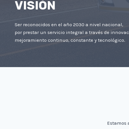
VISIÓN
Ser reconocidos en el año 2030 a nivel nacional,
por prestar un servicio integral a través de innovac
mejoramiento continuo, constante y tecnológico.
Estamos a