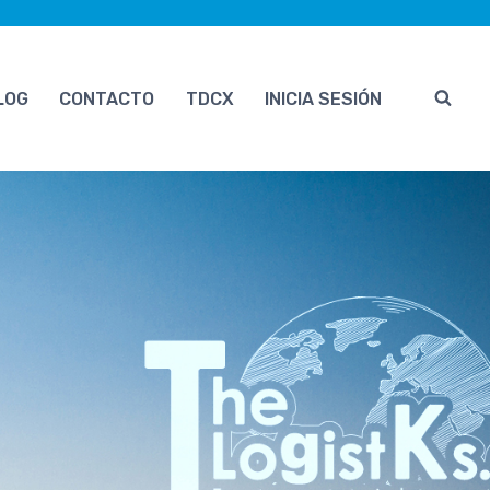
LOG
CONTACTO
TDCX
INICIA SESIÓN