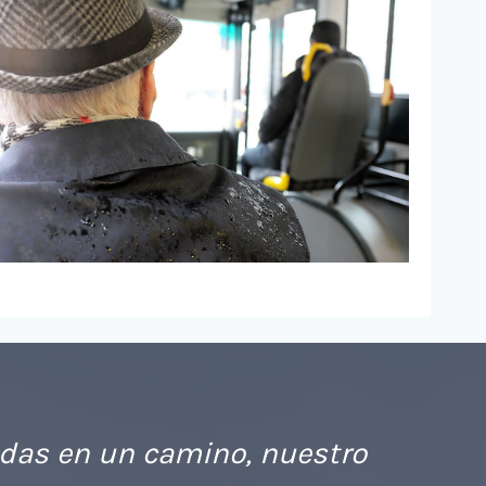
das en un camino, nuestro