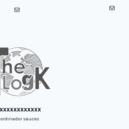
Mail
Mail
XXXXXXXXXXXX
ordinador sauces