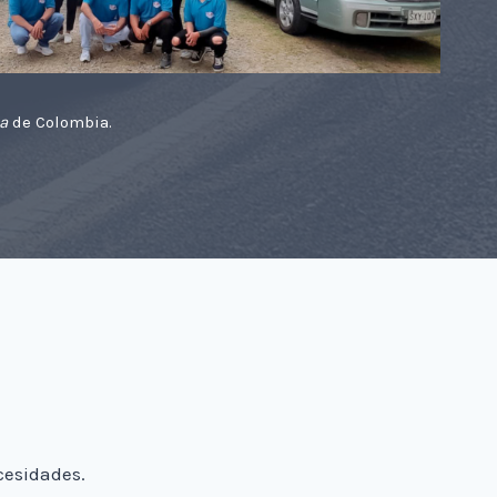
a
de Colombia.
cesidades.