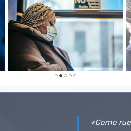
«Como rue