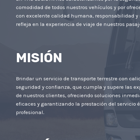
comodidad de todos nuestros vehículos y por ofrece
con excelente calidad humana, responsabilidad y 
refleja en la experiencia de viaje de nuestros pasaj
MISIÓN
Brindar un servicio de transporte terrestre con cali
seguridad y confianza, que cumpla y supere las ex
de nuestros clientes, ofreciendo soluciones inmedi
eficaces y garantizando la prestación del servicio é
profesional.