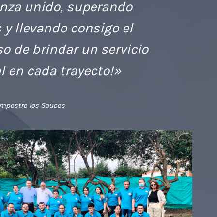
nza unido, superando
 y llevando consigo el
 de brindar un servicio
l en cada trayecto!»
mpestre los Sauces