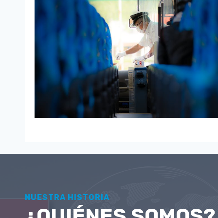
NUESTRA HISTORIA
¿QUIÉNES SOMOS?