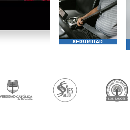
SEGURIDAD