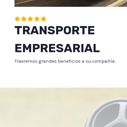
TRANSPORTE
EMPRESARIAL
Traeremos grandes beneficios a su compañía.