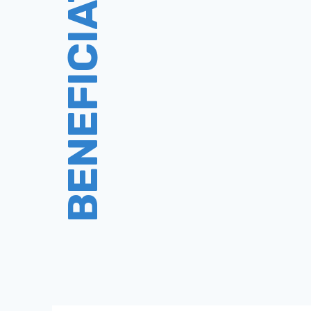
BENEFICIATE!