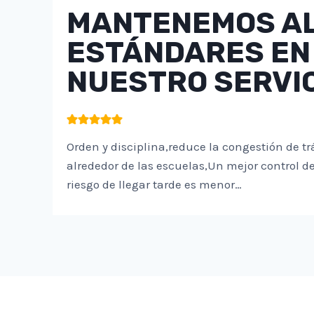
MANTENEMOS A
ESTÁNDARES EN
NUESTRO SERVICI
Orden y disciplina,reduce la congestión de tr
alrededor de las escuelas,Un mejor control de
riesgo de llegar tarde es menor…