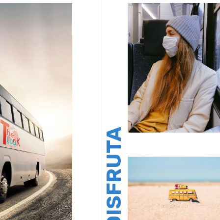
DISFRUTA