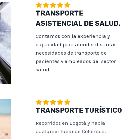
TRANSPORTE
ASISTENCIAL DE SALUD.
Contamos con la experiencia y
capacidad para atender distintas
necesidades de transporte de
pacientes y empleados del sector
salud.
TRANSPORTE TURÍSTICO
Recorridos en Bogotá y hacia
cualquier lugar de Colombia.