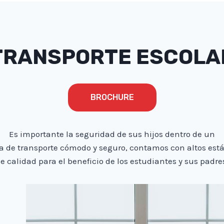
TRANSPORTE ESCOLA
BROCHURE
Es importante la seguridad de sus hijos dentro de un
a de transporte cómodo y seguro, contamos con altos est
e calidad para el beneficio de los estudiantes y sus padre