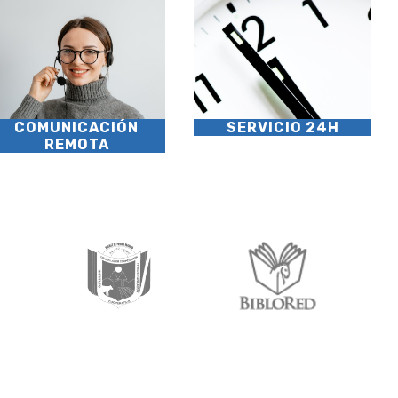
COMUNICACIÓN
SERVICIO 24H
REMOTA